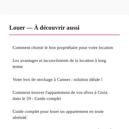
Louer — À découvrir aussi
Comment choisir le bon propriétaire pour votre location
Les avantages et inconvénients de la location à long
terme
Votre box de stockage à Cannes : solution idéale !
Comment trouver l'appartement de vos rêves à Croix
dans le 59 : Guide complet
Guide complet pour louer un appartement en toute
sérénité