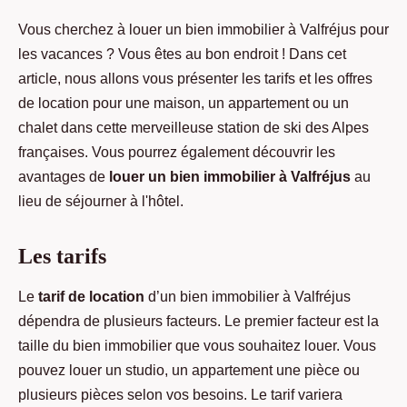
Vous cherchez à louer un bien immobilier à Valfréjus pour
les vacances ? Vous êtes au bon endroit ! Dans cet
article, nous allons vous présenter les tarifs et les offres
de location pour une maison, un appartement ou un
chalet dans cette merveilleuse station de ski des Alpes
françaises. Vous pourrez également découvrir les
avantages de
louer un bien immobilier à Valfréjus
au
lieu de séjourner à l'hôtel.
Les tarifs
Le
tarif de location
d’un bien immobilier à Valfréjus
dépendra de plusieurs facteurs. Le premier facteur est la
taille du bien immobilier que vous souhaitez louer. Vous
pouvez louer un studio, un appartement une pièce ou
plusieurs pièces selon vos besoins. Le tarif variera