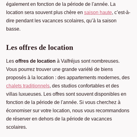
également en fonction de la période de l'année. La
location sera souvent plus chère en
saison haute
, c’est-à-
dire pendant les vacances scolaires, qu’à la saison
basse.
Les offres de location
Les
offres de location
à Valfréjus sont nombreuses.
Vous pourrez trouver une grande variété de biens
proposés à la location : des appartements modernes, des
chalets traditionnels
, des studios confortables et des
villas luxueuses. Les offres sont souvent disponibles en
fonction de la période de l'année. Si vous cherchez à
économiser sur votre location, nous vous recommandons
de réserver en dehors de la période de vacances
scolaires.