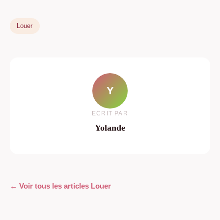
Louer
Y
ECRIT PAR
Yolande
← Voir tous les articles Louer