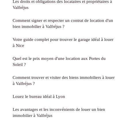
Les droits et obligations des locataires et propriétaires à
Valfréjus
Comment signer et respecter un contrat de location d'un
bien immobilier à Valfréjus ?
Votre guide complet pour trouver le garage idéal à louer
à Nice
Quel est le prix moyen d'une location aux Portes du
Soleil ?
Comment trouver et visiter des biens immobiliers à louer
à Valfréjus ?
Louez le bureau idéal à Lyon
Les avantages et les inconvénients de louer un bien
immobilier à Valfréjus