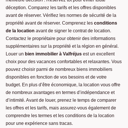
déception. Comparez les tarifs et les offres disponibles
avant de réserver. Vérifiez les normes de sécurité de la
propriété avant de réserver. Comprenez les
conditions
de la location
avant de signer le contrat de location.
Contactez le propriétaire pour obtenir des informations
supplémentaires sur la propriété et la région en général.
Louer un
bien immobilier à Valfréjus
est un excellent
choix pour des vacances confortables et relaxantes. Vous
pouvez choisir parmi de nombreux biens immobiliers
disponibles en fonction de vos besoins et de votre
budget. En plus d’être économique, la location vous offre
de nombreux avantages en termes d’indépendance et
d’intimité. Avant de louer, prenez le temps de comparer
les offres et les tarifs, mais assurez-vous également de
comprendre les termes et les conditions de la location
pour une expérience sans tracas.