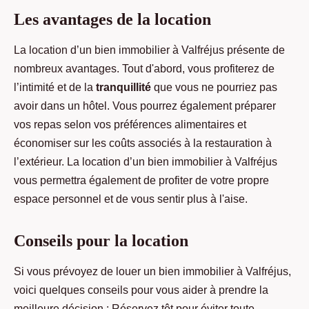
Les avantages de la location
La location d’un bien immobilier à Valfréjus présente de
nombreux avantages. Tout d'abord, vous profiterez de
l’intimité et de la
tranquillité
que vous ne pourriez pas
avoir dans un hôtel. Vous pourrez également préparer
vos repas selon vos préférences alimentaires et
économiser sur les coûts associés à la restauration à
l’extérieur. La location d’un bien immobilier à Valfréjus
vous permettra également de profiter de votre propre
espace personnel et de vous sentir plus à l'aise.
Conseils pour la location
Si vous prévoyez de louer un bien immobilier à Valfréjus,
voici quelques conseils pour vous aider à prendre la
meilleure décision : Réservez tôt pour éviter toute