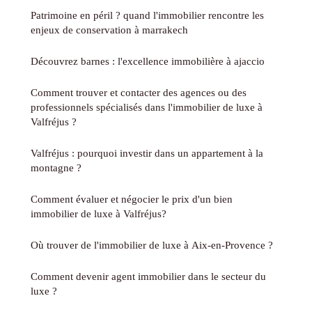
Patrimoine en péril ? quand l'immobilier rencontre les
enjeux de conservation à marrakech
Découvrez barnes : l'excellence immobilière à ajaccio
Comment trouver et contacter des agences ou des
professionnels spécialisés dans l'immobilier de luxe à
Valfréjus ?
Valfréjus : pourquoi investir dans un appartement à la
montagne ?
Comment évaluer et négocier le prix d'un bien
immobilier de luxe à Valfréjus?
Où trouver de l'immobilier de luxe à Aix-en-Provence ?
Comment devenir agent immobilier dans le secteur du
luxe ?