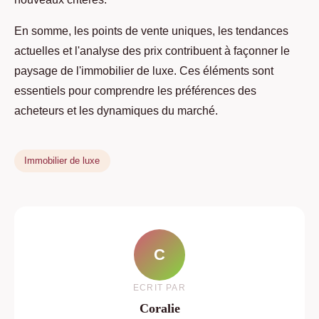
En somme, les points de vente uniques, les tendances
actuelles et l'analyse des prix contribuent à façonner le
paysage de l'immobilier de luxe. Ces éléments sont
essentiels pour comprendre les préférences des
acheteurs et les dynamiques du marché.
Immobilier de luxe
C
ECRIT PAR
Coralie