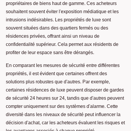
propriétaires de biens haut de gamme. Ces acheteurs
souhaitent souvent éviter l'exposition médiatique et les
intrusions indésirables. Les propriétés de luxe sont
souvent situées dans des quartiers fermés ou des
résidences privées, offrant ainsi un niveau de
confidentialité supérieur. Cela permet aux résidents de
profiter de leur espace sans être dérangés.
En comparant les mesures de sécurité entre différentes
propriétés, il est évident que certaines offrent des
solutions plus robustes que d'autres. Par exemple,
certaines résidences de luxe peuvent disposer de gardes
de sécurité 24 heures sur 24, tandis que d'autres peuvent
compter uniquement sur des systèmes d'alarme. Cette
diversité dans les niveaux de sécurité peut influencer la
décision d'achat, car les acheteurs évaluent les risques et
les avantages associés à chaque propriété.