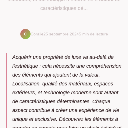
caractéristiques dé...
C
Coralie
25 septembre 2024
5 min de lecture
Acquérir une propriété de luxe va au-delà de
l'esthétique ; cela nécessite une compréhension
des éléments qui ajoutent de la valeur.
Localisation, qualité des matériaux, espaces
extérieurs, et technologie moderne sont autant
de caractéristiques déterminantes. Chaque
aspect contribue à créer une expérience de vie
unique et exclusive. Découvrez les éléments à