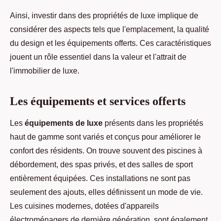
Ainsi, investir dans des propriétés de luxe implique de
considérer des aspects tels que l'emplacement, la qualité
du design et les équipements offerts. Ces caractéristiques
jouent un rôle essentiel dans la valeur et l'attrait de
l'immobilier de luxe.
Les équipements et services offerts
Les
équipements de luxe
présents dans les propriétés
haut de gamme sont variés et conçus pour améliorer le
confort des résidents. On trouve souvent des piscines à
débordement, des spas privés, et des salles de sport
entièrement équipées. Ces installations ne sont pas
seulement des ajouts, elles définissent un mode de vie.
Les cuisines modernes, dotées d'appareils
électroménagers de dernière génération, sont également