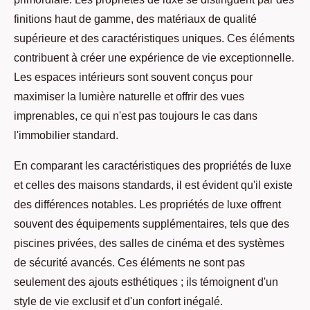
finitions haut de gamme, des matériaux de qualité
supérieure et des caractéristiques uniques. Ces éléments
contribuent à créer une expérience de vie exceptionnelle.
Les espaces intérieurs sont souvent conçus pour
maximiser la lumière naturelle et offrir des vues
imprenables, ce qui n'est pas toujours le cas dans
l'immobilier standard.
En comparant les caractéristiques des propriétés de luxe
et celles des maisons standards, il est évident qu'il existe
des différences notables. Les propriétés de luxe offrent
souvent des équipements supplémentaires, tels que des
piscines privées, des salles de cinéma et des systèmes
de sécurité avancés. Ces éléments ne sont pas
seulement des ajouts esthétiques ; ils témoignent d'un
style de vie exclusif et d'un confort inégalé.