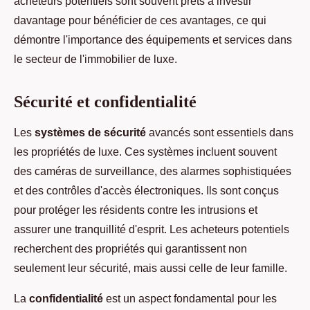
acheteurs potentiels sont souvent prêts à investir
davantage pour bénéficier de ces avantages, ce qui
démontre l'importance des équipements et services dans
le secteur de l'immobilier de luxe.
Sécurité et confidentialité
Les
systèmes de sécurité
avancés sont essentiels dans
les propriétés de luxe. Ces systèmes incluent souvent
des caméras de surveillance, des alarmes sophistiquées
et des contrôles d'accès électroniques. Ils sont conçus
pour protéger les résidents contre les intrusions et
assurer une tranquillité d'esprit. Les acheteurs potentiels
recherchent des propriétés qui garantissent non
seulement leur sécurité, mais aussi celle de leur famille.
La
confidentialité
est un aspect fondamental pour les