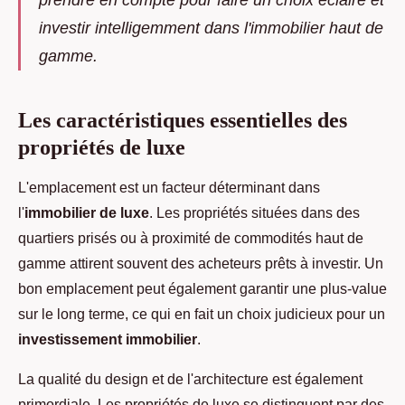
prendre en compte pour faire un choix éclairé et
investir intelligemment dans l'immobilier haut de
gamme.
Les caractéristiques essentielles des
propriétés de luxe
L'emplacement est un facteur déterminant dans
l'
immobilier de luxe
. Les propriétés situées dans des
quartiers prisés ou à proximité de commodités haut de
gamme attirent souvent des acheteurs prêts à investir. Un
bon emplacement peut également garantir une plus-value
sur le long terme, ce qui en fait un choix judicieux pour un
investissement immobilier
.
La qualité du design et de l'architecture est également
primordiale. Les propriétés de luxe se distinguent par des