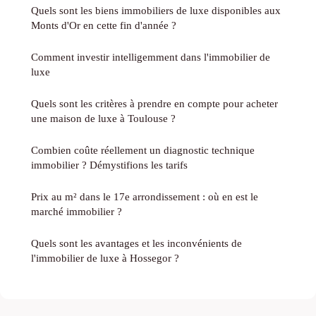
Quels sont les biens immobiliers de luxe disponibles aux
Monts d'Or en cette fin d'année ?
Comment investir intelligemment dans l'immobilier de
luxe
Quels sont les critères à prendre en compte pour acheter
une maison de luxe à Toulouse ?
Combien coûte réellement un diagnostic technique
immobilier ? Démystifions les tarifs
Prix au m² dans le 17e arrondissement : où en est le
marché immobilier ?
Quels sont les avantages et les inconvénients de
l'immobilier de luxe à Hossegor ?