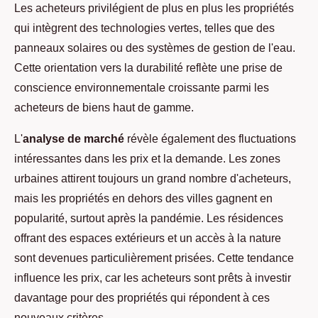
Les acheteurs privilégient de plus en plus les propriétés
qui intègrent des technologies vertes, telles que des
panneaux solaires ou des systèmes de gestion de l'eau.
Cette orientation vers la durabilité reflète une prise de
conscience environnementale croissante parmi les
acheteurs de biens haut de gamme.
L'
analyse de marché
révèle également des fluctuations
intéressantes dans les prix et la demande. Les zones
urbaines attirent toujours un grand nombre d'acheteurs,
mais les propriétés en dehors des villes gagnent en
popularité, surtout après la pandémie. Les résidences
offrant des espaces extérieurs et un accès à la nature
sont devenues particulièrement prisées. Cette tendance
influence les prix, car les acheteurs sont prêts à investir
davantage pour des propriétés qui répondent à ces
nouveaux critères.