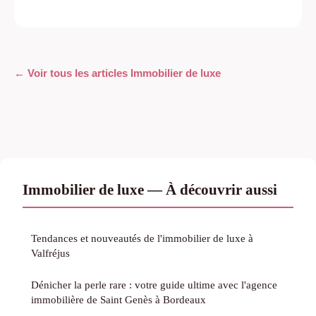
← Voir tous les articles Immobilier de luxe
Immobilier de luxe — À découvrir aussi
Tendances et nouveautés de l'immobilier de luxe à
Valfréjus
Dénicher la perle rare : votre guide ultime avec l'agence
immobilière de Saint Genès à Bordeaux