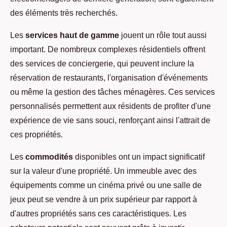
des éléments très recherchés.
Les
services haut de gamme
jouent un rôle tout aussi
important. De nombreux complexes résidentiels offrent
des services de conciergerie, qui peuvent inclure la
réservation de restaurants, l'organisation d'événements
ou même la gestion des tâches ménagères. Ces services
personnalisés permettent aux résidents de profiter d'une
expérience de vie sans souci, renforçant ainsi l'attrait de
ces propriétés.
Les
commodités
disponibles ont un impact significatif
sur la valeur d'une propriété. Un immeuble avec des
équipements comme un cinéma privé ou une salle de
jeux peut se vendre à un prix supérieur par rapport à
d'autres propriétés sans ces caractéristiques. Les