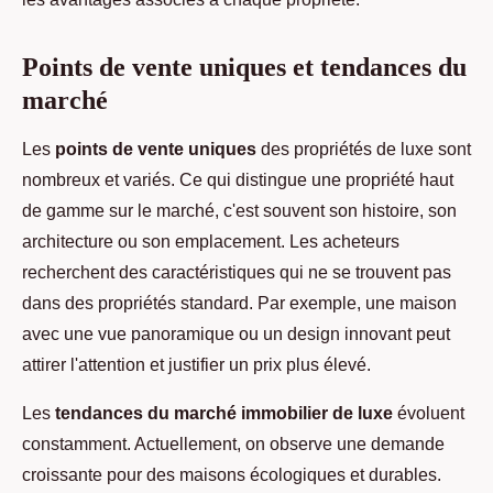
Points de vente uniques et tendances du
marché
Les
points de vente uniques
des propriétés de luxe sont
nombreux et variés. Ce qui distingue une propriété haut
de gamme sur le marché, c'est souvent son histoire, son
architecture ou son emplacement. Les acheteurs
recherchent des caractéristiques qui ne se trouvent pas
dans des propriétés standard. Par exemple, une maison
avec une vue panoramique ou un design innovant peut
attirer l'attention et justifier un prix plus élevé.
Les
tendances du marché immobilier de luxe
évoluent
constamment. Actuellement, on observe une demande
croissante pour des maisons écologiques et durables.